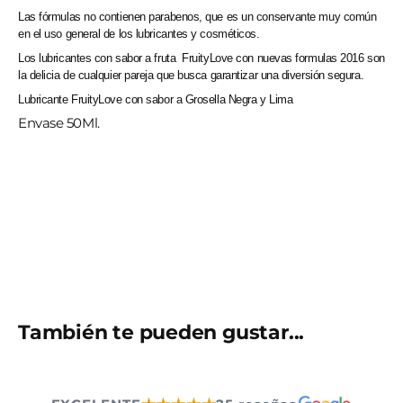
Las fórmulas no contienen parabenos, que es un conservante muy común
en el uso general de los lubricantes y cosméticos.
Los lubricantes con sabor a fruta FruityLove con nuevas formulas 2016 son
la delicia de cualquier pareja que busca garantizar una diversión segura.
Lubricante FruityLove con sabor a Grosella Negra y Lima
Envase 50Ml.
También te pueden gustar...