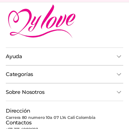
Ayuda
Categorías
Sobre Nosotros
Dirección
Carrera 80 numero 10a 07 L14 Cali Colombia
Contactos