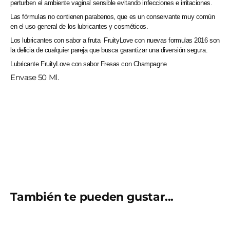
perturben el ambiente vaginal sensible evitando infecciones e irritaciones.
Las fórmulas no contienen parabenos, que es un conservante muy común
en el uso general de los lubricantes y cosméticos.
Los lubricantes con sabor a fruta FruityLove con nuevas formulas 2016 son
la delicia de cualquier pareja que busca garantizar una diversión segura.
Lubricante FruityLove con sabor Fresas con Champagne
Envase 50 Ml.
También te pueden gustar...