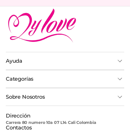
Ayuda
Categorías
Sobre Nosotros
Dirección
Carrera 80 numero 10a 07 L14 Cali Colombia
Contactos