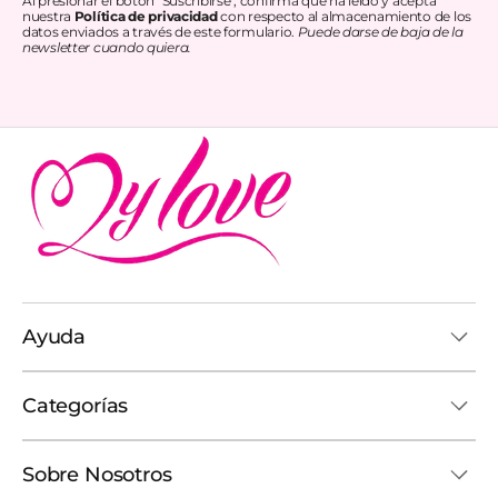
Al presionar el botón "Suscribirse", confirma que ha leído y acepta
nuestra
Política de privacidad
con respecto al almacenamiento de los
datos enviados a través de este formulario.
Puede darse de baja de la
newsletter cuando quiera.
Ayuda
Categorías
Sobre Nosotros