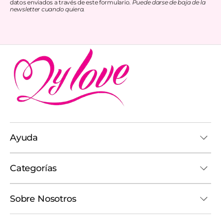
datos enviados a través de este formulario.
Puede darse de baja de la
newsletter cuando quiera.
Ayuda
Categorías
Sobre Nosotros