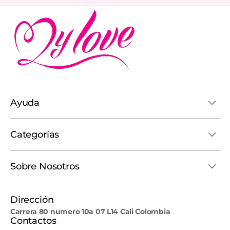
Ayuda
Categorías
Sobre Nosotros
Dirección
Carrera 80 numero 10a 07 L14 Cali Colombia
Contactos