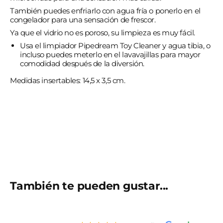
También puedes enfriarlo con agua fría o ponerlo en el
congelador para una sensación de frescor.
Ya que el vidrio no es poroso, su limpieza es muy fácil.
Usa el limpiador Pipedream Toy Cleaner y agua tibia, o
incluso puedes meterlo en el lavavajillas para mayor
comodidad después de la diversión.
Medidas insertables: 14,5 x 3,5 cm.
También te pueden gustar...