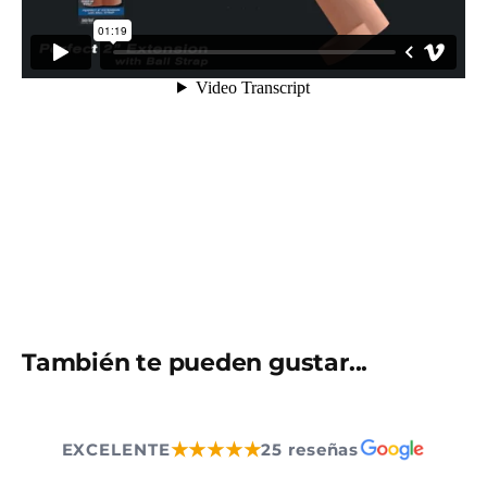
También te pueden gustar...
★★★★★
EXCELENTE
25 reseñas