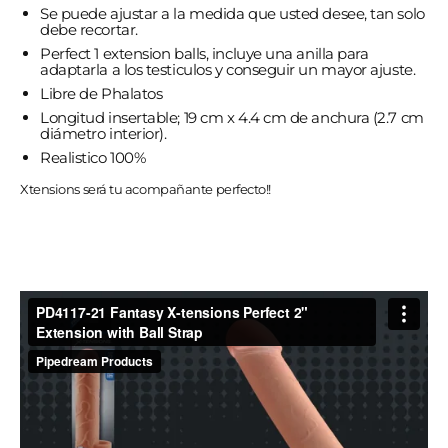
Se puede ajustar a la medida que usted desee, tan solo
debe recortar.
Perfect 1 extension balls, incluye una anilla para
adaptarla a los testiculos y conseguir un mayor ajuste.
Libre de Phalatos
Longitud insertable; 19 cm x 4.4 cm de anchura (2.7 cm
diámetro interior).
Realistico 100%
Xtensions será tu acompañante perfecto!!