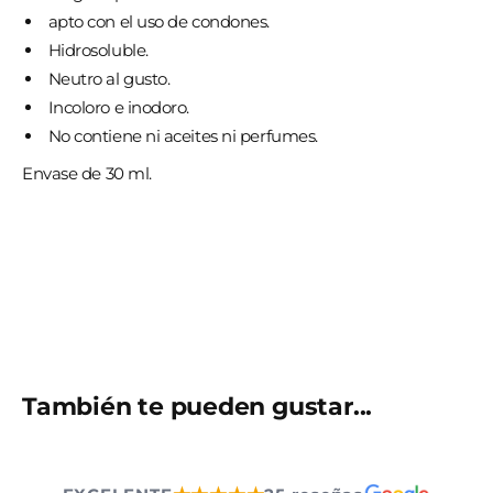
apto con el uso de condones.
Hidrosoluble.
Neutro al gusto.
Incoloro e inodoro.
No contiene ni aceites ni perfumes.
Envase de 30 ml.
También te pueden gustar...