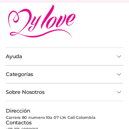
Ayuda
Categorías
Sobre Nosotros
Dirección
Carrera 80 numero 10a 07 L14 Cali Colombia
Contactos