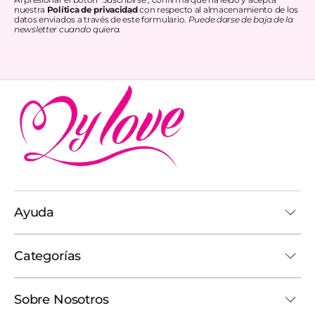
nuestra
Política de privacidad
con respecto al almacenamiento de los
datos enviados a través de este formulario.
Puede darse de baja de la
newsletter cuando quiera.
Ayuda
Categorías
Sobre Nosotros