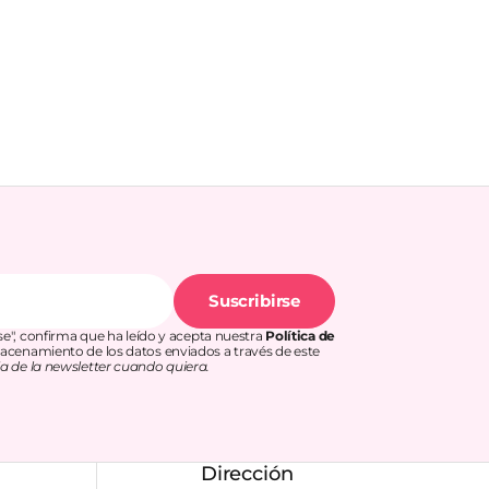
Suscribirse
rse", confirma que ha leído y acepta nuestra
Política de
acenamiento de los datos enviados a través de este
a de la newsletter cuando quiera.
Dirección