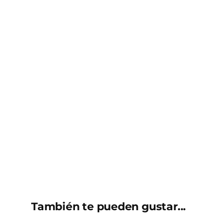
También te pueden gustar...