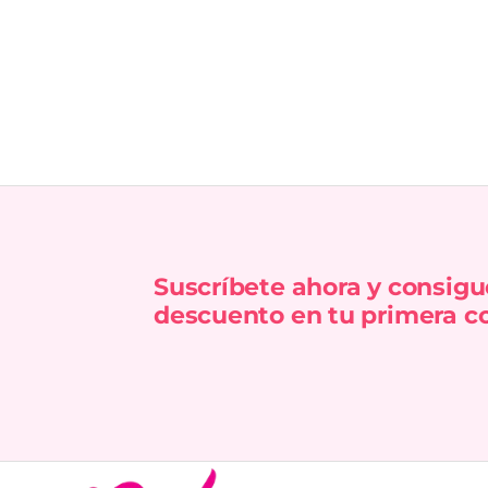
Suscríbete ahora y consigu
descuento en tu primera c