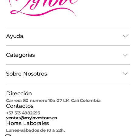
Ayuda
Categorías
Sobre Nosotros
Dirección
Carrera 80 numero 10a 07 L14 Cali Colombia
Contactos
+57 313 4982693
ventas@mylovestore.co
Horas Laborales
Lunes-Sábados de 10 a 22h.